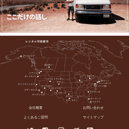
会社概要
お問い合わせ
よくあるご質問
サイトマップ