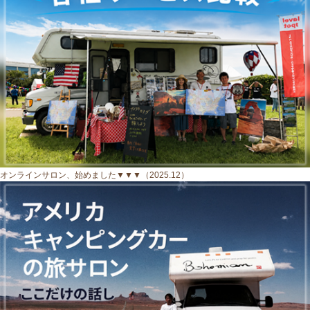
オンラインサロン、始めました▼▼▼（2025.12）