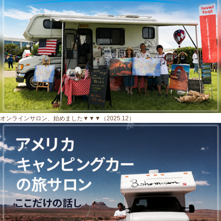
オンラインサロン、始めました▼▼▼（2025.12）