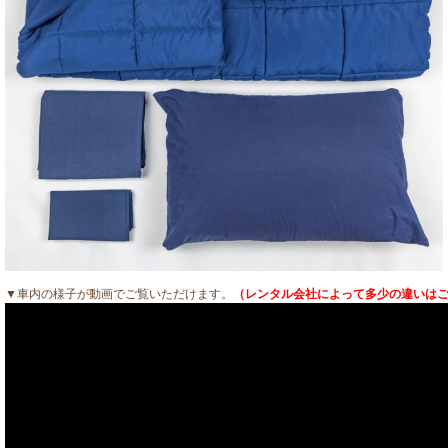
▼車内の様子が動画でご覧いただけます。
（レンタル会社によって多少の違いは