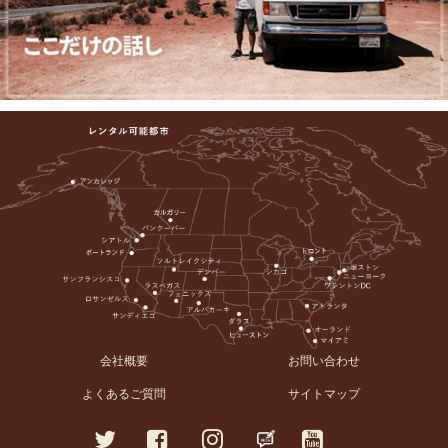
会社概要
お問い合わせ
よくあるご質問
サイトマップ