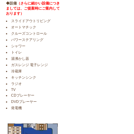
◆設備
（さらに細かい設備につき
ましては、ご提案時にご案内して
おります）
スライドアウトリビング
オートマチック
クルーズコントロール
パワーステアリング
シャワー
トイレ
湯沸かし器
ガスレンジ 電子レンジ
冷蔵庫
キッチンシンク
ラジオ
TV
CDプレーヤー
DVDプレーヤー
発電機