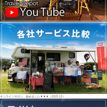
オンラインサロン、始めました▼▼▼（2025.12）