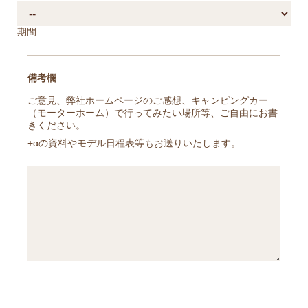
期間
備考欄
ご意見、弊社ホームページのご感想、キャンピングカー
（モーターホーム）で行ってみたい場所等、ご自由にお書
きください。
+αの資料やモデル日程表等もお送りいたします。