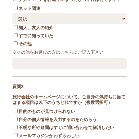
ネット関連
知人、友人の紹介
すでに知っていた
その他
※その他をお選びの方はこちらにご記入下さい
質問2
旅行会社のホームページについて、ご自身の気持ちに当て
はまる項目は以下のうちどれですか（複数選択可）
目的のものが見つけられない
自分の個人情報を入力するのをためらう
不明な所や疑問はすぐに問い合わせて解消したい
メールマガジンがわずらわしい