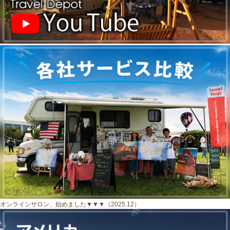
オンラインサロン、始めました▼▼▼（2025.12）