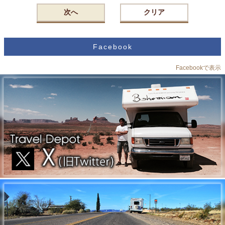
次へ
クリア
Facebook
Facebookで表示