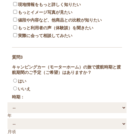
現地情報をもっと詳しく知りたい
もっとイメージ写真が見たい
値段や内容など、他商品との比較が知りたい
もっと利用者の声（体験談）を聞きたい
実際に会って相談してみたい
質問3
キャンピングカー（モーターホーム）の旅で渡航時期と渡
航期間のご予定（ご希望）はありますか？
はい
いいえ
時期：
年
月頃