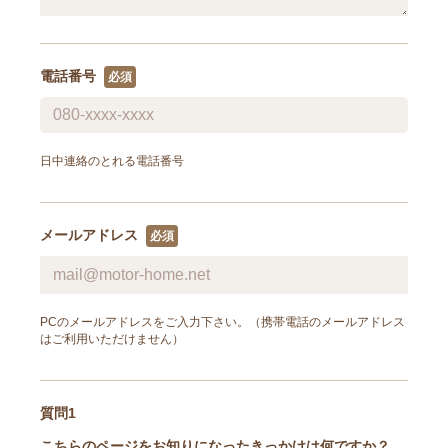
電話番号
日中連絡のとれる電話番号
メールアドレス
PCのメールアドレスをご入力下さい。（携帯電話のメールアドレス
はご利用いただけません）
質問1
こちらのページをお知りになったきっかけは何ですか？