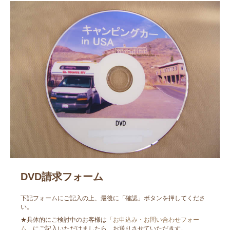
DVD請求フォーム
下記フォームにご記入の上、最後に「確認」ボタンを押してくださ
い。
★具体的にご検討中のお客様は
「お申込み・お問い合わせフォー
ム」
にご記入いただけましたら、お送りさせていただきす。